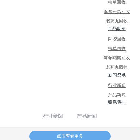
虫草回收
海参燕窝回收
老药丸回收
产品展示
阿胶回收
虫草回收
海参燕窝回收
老药丸回收
新闻资讯
行业新闻
产品新闻
联系我们
行业新闻
产品新闻
点击查看更多