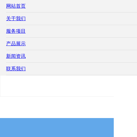
网站首页
关于我们
服务项目
产品展示
新闻资讯
联系我们