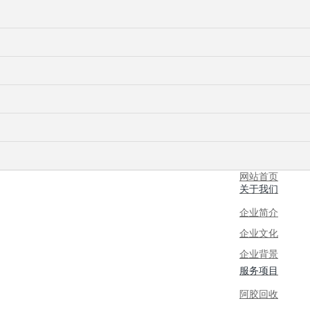
网站首页
关于我们
企业简介
企业文化
企业背景
服务项目
阿胶回收