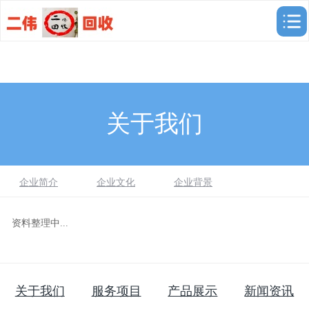
关于我们
企业简介
企业文化
企业背景
资料整理中...
关于我们
服务项目
产品展示
新闻资讯