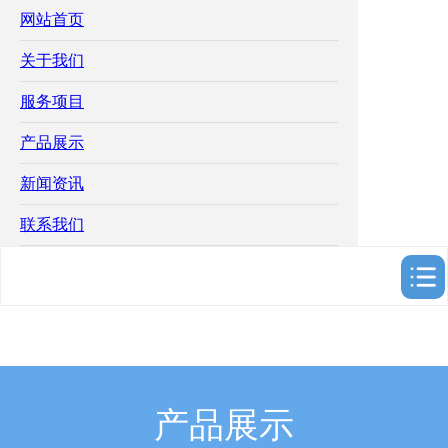
网站首页
关于我们
服务项目
产品展示
新闻资讯
联系我们
产品展示