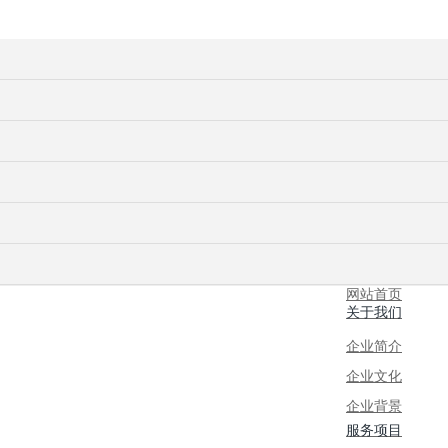
网站首页
关于我们
企业简介
企业文化
企业背景
服务项目