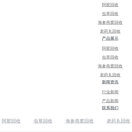
阿胶回收
虫草回收
海参燕窝回收
老药丸回收
产品展示
阿胶回收
虫草回收
海参燕窝回收
老药丸回收
新闻资讯
行业新闻
产品新闻
联系我们
阿胶回收
虫草回收
海参燕窝回收
老药丸回收