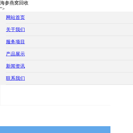
海参燕窝回收
">
网站首页
关于我们
服务项目
产品展示
新闻资讯
联系我们