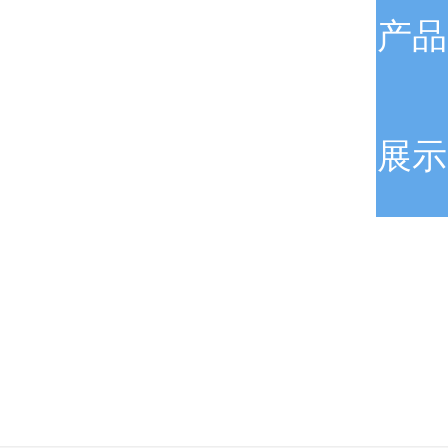
产品
展示