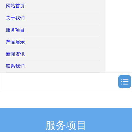
网站首页
关于我们
服务项目
产品展示
新闻资讯
联系我们
服务项目