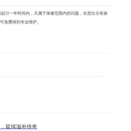
日起计一年时间内，凡属于保修范围内的问题，在您出示有效
可免费得到专业维护。
”，延续滋补传奇