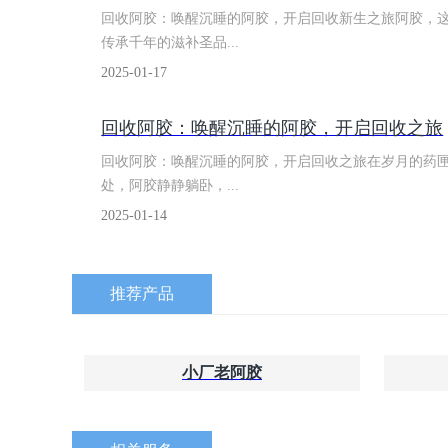
回收阿胶：唤醒沉睡的阿胶，开启回收新生之旅阿胶，
传承千年的滋补圣品...
2025-01-17
回收阿胶：​唤醒沉睡的阿胶，开启回收之旅
回收阿胶：唤醒沉睡的阿胶，开启回收之旅在岁月的药
处，阿胶静静躺卧，...
2025-01-14
推荐产品
小厂老阿胶