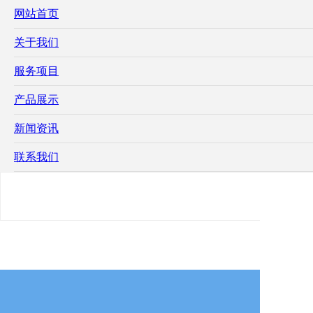
网站首页
关于我们
服务项目
产品展示
新闻资讯
联系我们