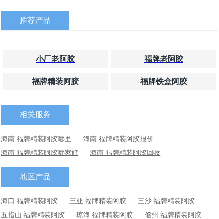
推荐产品
小厂老阿胶
福牌老阿胶
福牌精装阿胶
福牌铁盒阿胶
相关服务
海南 福牌精装阿胶哪里
海南 福牌精装阿胶报价
海南 福牌精装阿胶哪家好
海南 福牌精装阿胶回收
地区产品
海口 福牌精装阿胶
三亚 福牌精装阿胶
三沙 福牌精装阿胶
五指山 福牌精装阿胶
琼海 福牌精装阿胶
儋州 福牌精装阿胶