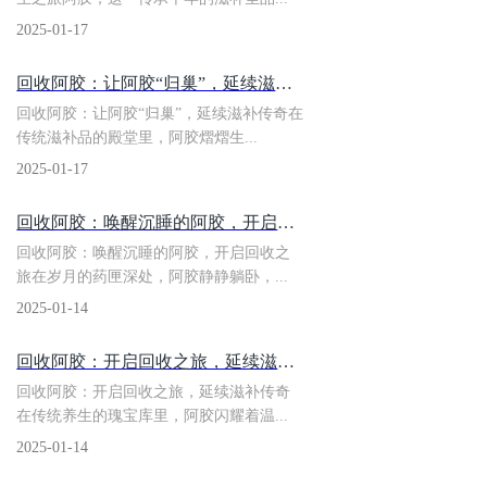
2025-01-17
回收阿胶：​让阿胶“归巢”，延续滋补传奇
回收阿胶：让阿胶“归巢”，延续滋补传奇在
传统滋补品的殿堂里，阿胶熠熠生...
2025-01-17
回收阿胶：​唤醒沉睡的阿胶，开启回收之旅
回收阿胶：唤醒沉睡的阿胶，开启回收之
旅在岁月的药匣深处，阿胶静静躺卧，...
2025-01-14
​回收阿胶：开启回收之旅，延续滋补传奇
回收阿胶：开启回收之旅，延续滋补传奇
在传统养生的瑰宝库里，阿胶闪耀着温...
2025-01-14