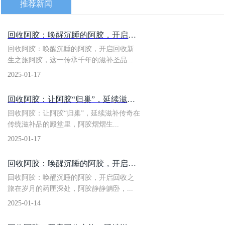
推荐新闻
​回收阿胶：唤醒沉睡的阿胶，开启回收新生之旅
回收阿胶：唤醒沉睡的阿胶，开启回收新
生之旅阿胶，这一传承千年的滋补圣品...
2025-01-17
回收阿胶：​让阿胶“归巢”，延续滋补传奇
回收阿胶：让阿胶“归巢”，延续滋补传奇在
传统滋补品的殿堂里，阿胶熠熠生...
2025-01-17
回收阿胶：​唤醒沉睡的阿胶，开启回收之旅
回收阿胶：唤醒沉睡的阿胶，开启回收之
旅在岁月的药匣深处，阿胶静静躺卧，...
2025-01-14