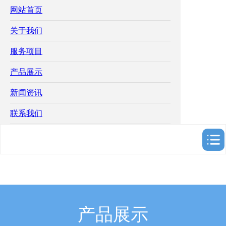
网站首页
关于我们
服务项目
产品展示
新闻资讯
联系我们
产品展示