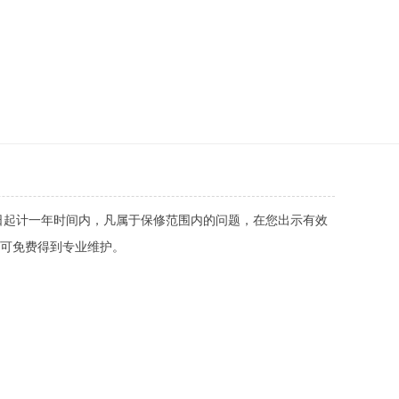
日起计一年时间内，凡属于保修范围内的问题，在您出示有效
可免费得到专业维护。