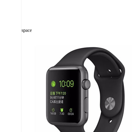
space