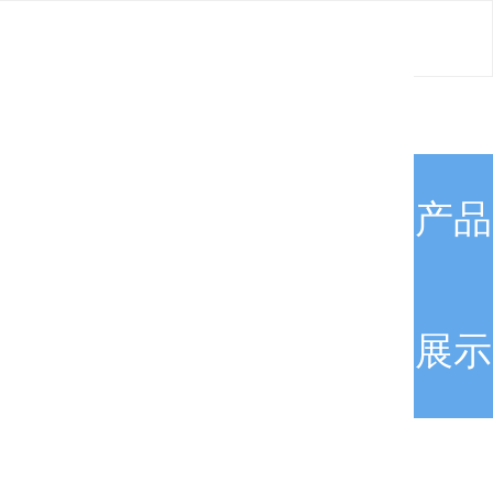
产品
展示