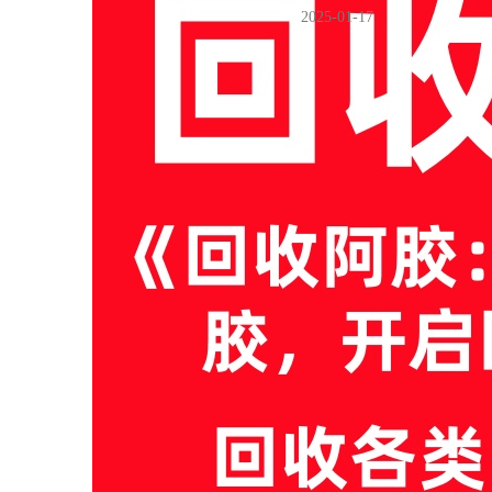
2025-01-17