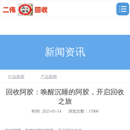
新闻资讯
行业新闻
产品新闻
回收阿胶：​唤醒沉睡的阿胶，开启回收
之旅
时间: 2025-01-14
浏览次数：17006