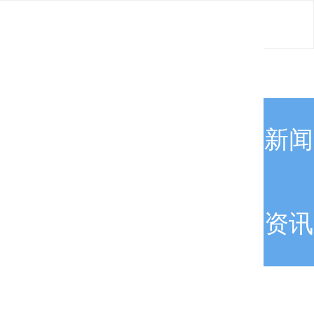
新闻
资讯