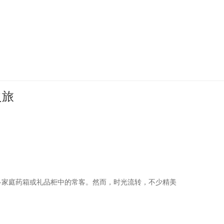
之旅
多家庭药箱或礼品柜中的常客。然而，时光流转，不少精美