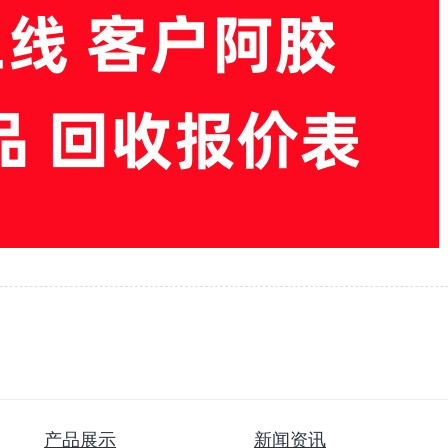
产品展示
新闻资讯