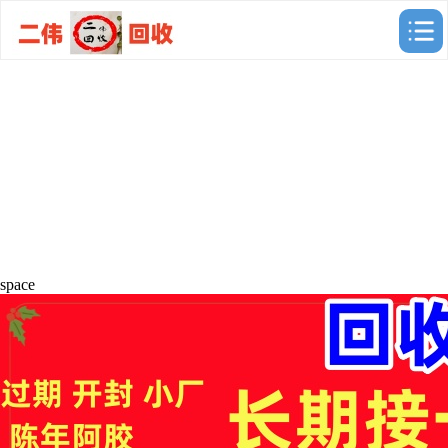
space