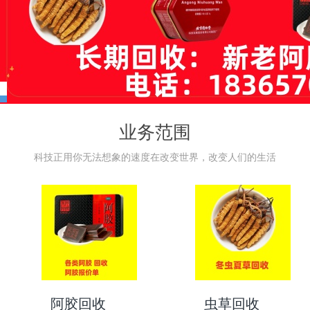
业务范围
科技正用你无法想象的速度在改变世界，改变人们的生活
阿胶回收
虫草回收