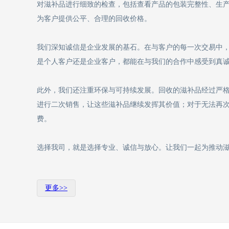
对滋补品进行细致的检查，包括查看产品的包装完整性、生
为客户提供公平、合理的回收价格。
我们深知诚信是企业发展的基石。在与客户的每一次交易中
是个人客户还是企业客户，都能在与我们的合作中感受到真
此外，我们还注重环保与可持续发展。回收的滋补品经过严
进行二次销售，让这些滋补品继续发挥其价值；对于无法再
费。
选择我司，就是选择专业、诚信与放心。让我们一起为推动
更多>>