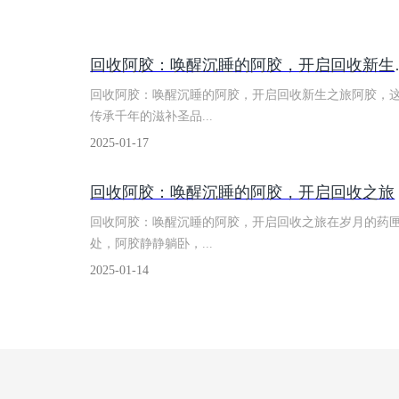
​回收阿胶
回收阿胶：唤醒沉睡的阿胶，开启回收新生之旅阿胶，
传承千年的滋补圣品...
2025-01-17
回收阿胶：​唤醒沉睡的阿胶，开启回收之旅
回收阿胶：唤醒沉睡的阿胶，开启回收之旅在岁月的药
处，阿胶静静躺卧，...
2025-01-14