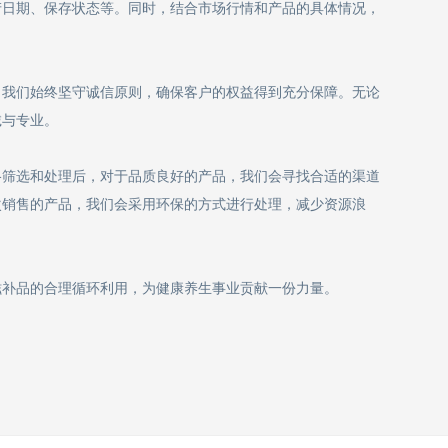
产日期、保存状态等。同时，结合市场行情和产品的具体情况，
，我们始终坚守诚信原则，确保客户的权益得到充分保障。无论
诚与专业。
格筛选和处理后，对于品质良好的产品，我们会寻找合适的渠道
次销售的产品，我们会采用环保的方式进行处理，减少资源浪
滋补品的合理循环利用，为健康养生事业贡献一份力量。