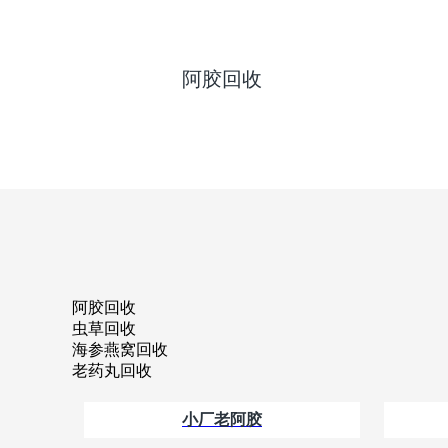
阿胶回收
阿胶回收
虫草回收
海参燕窝回收
老药丸回收
小厂老阿胶