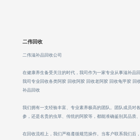
二伟回收
二伟滋补品回收公司
在健康养生备受关注的时代，我司作为一家专业从事滋补品
我司专业回收各类阿胶 回收阿胶 回收老阿胶 回收龟甲胶 回收
补品回收
我们拥有一支经验丰富、专业素养极高的团队。团队成员对
参，还是名贵的虫草、传统的阿胶等，都能准确鉴别其品质
在回收流程上，我们严格遵循规范操作。当客户联系我们后