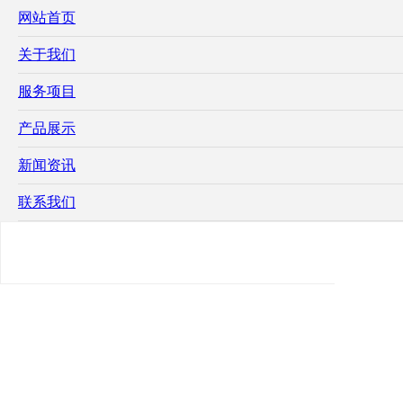
网站首页
关于我们
服务项目
产品展示
新闻资讯
联系我们