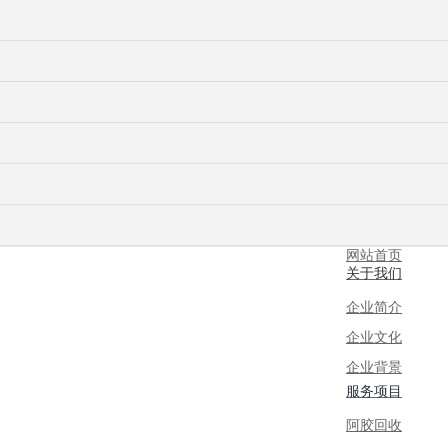
网站首页
关于我们
企业简介
企业文化
企业背景
服务项目
阿胶回收