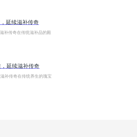
”，延续滋补传奇
续滋补传奇在传统滋补品的殿
旅，延续滋补传奇
续滋补传奇在传统养生的瑰宝