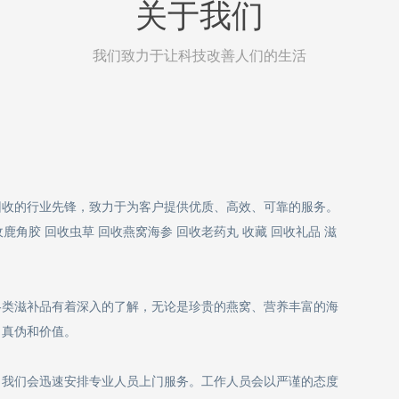
关于我们
我们致力于让科技改善人们的生活
回收的行业先锋，致力于为客户提供优质、高效、可靠的服务。
鹿角胶 回收虫草 回收燕窝海参 回收老药丸 收藏 回收礼品 滋
各类滋补品有着深入的了解，无论是珍贵的燕窝、营养丰富的海
、真伪和价值。
，我们会迅速安排专业人员上门服务。工作人员会以严谨的态度